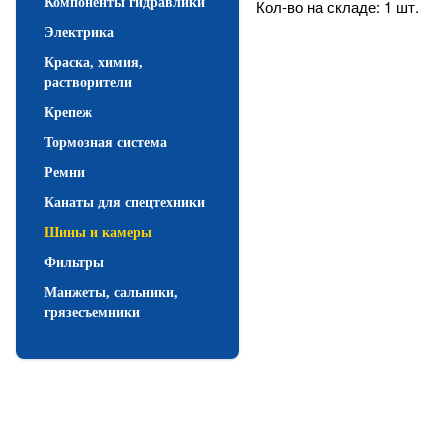
Компоненты гидравлики
Кол-во на складе: 1 шт.
Электрика
Краска, химия,
растворители
Крепеж
Тормозная система
Ремни
Канаты для спецтехники
Шины и камеры
Фильтры
Манжеты, сальники,
грязесъемники