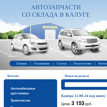
АВТОЗАПЧАСТИ
СО СКЛАДА В КАЛУГЕ
Главная
О компании
Статьи
Покупателям
Конта
Каталог
Поиск по разделу
Автомобильные
крестовины
Камера 12.00-24 под шину 
Трансмиссия
3 153
Цена:
руб.