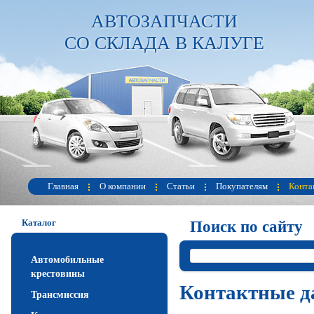
АВТОЗАПЧАСТИ
СО СКЛАДА В КАЛУГЕ
Главная
О компании
Статьи
Покупателям
Конта
Каталог
Поиск по сайту
Автомобильные
крестовины
Контактные д
Трансмиссия