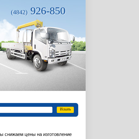
926-850
(4842)
Искать
ы снижаем цены на изготовление