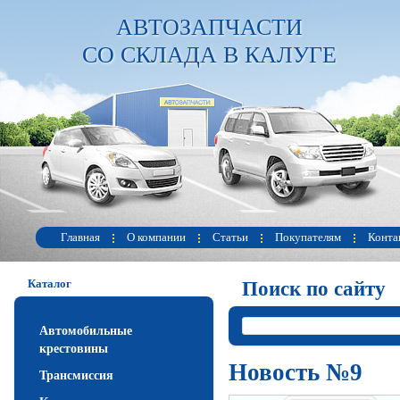
АВТОЗАПЧАСТИ
СО СКЛАДА В КАЛУГЕ
Главная
О компании
Статьи
Покупателям
Конта
Каталог
Поиск по сайту
Автомобильные
крестовины
Новость №9
Трансмиссия