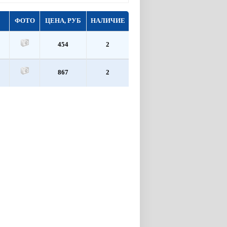
ФОТО
ЦЕНА, РУБ
НАЛИЧИЕ
454
2
867
2