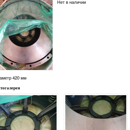
Нет в наличии
аметр 420 мм
тогалерея