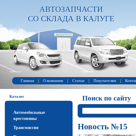
АВТОЗАПЧАСТИ
СО СКЛАДА В КАЛУГЕ
Главная
О компании
Статьи
Покупателям
Конта
Каталог
Поиск по сайту
Автомобильные
крестовины
Новость №15
Трансмиссия